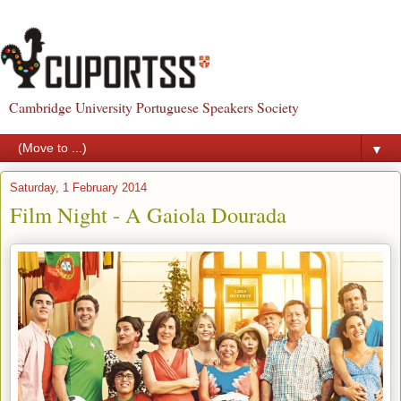
Cambridge University Portuguese Speakers Society
▼
Saturday, 1 February 2014
Film Night - A Gaiola Dourada